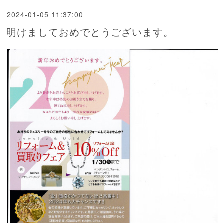
2024-01-05 11:37:00
明けましておめでとうございます。