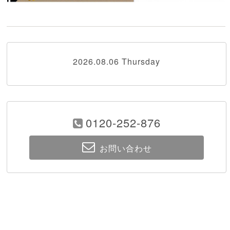
2026.08.06 Thursday
0120-252-876
お問い合わせ