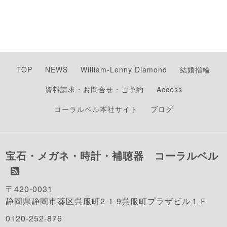
TOP
NEWS
William-Lenny Diamond
結婚指輪
資料請求・お問合せ・ご予約
Access
コーラルベル本社サイト
ブログ
宝石・メガネ・時計・補聴器 コーラルベル
〒420-0031
静岡県静岡市葵区呉服町2-1-9呉服町プラザビル１Ｆ
0120-252-876