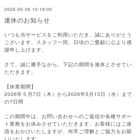
2026-05-06 10:19:00
連休のお知らせ
いつも当サービスをご利用いただき、誠にありがとう
ございます。スタッフ一同、日頃のご愛顧に心より感
謝申し上げます。
さて、誠に勝手ながら、下記の期間を連休とさせてい
ただきます。
【休業期間】
2026年５月7日（木）から2026年5月13日（水）まで
の7日間
この期間中は、お問い合わせへのご返信や各種サポー
ト業務をお休みさせていただきます。お客様にはご迷
惑をおかけいたしますが、何卒ご理解とご協力をお願
いいたします。