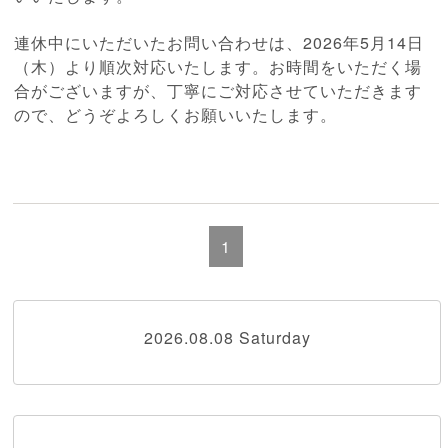
連休中にいただいたお問い合わせは、2026年5月14日
（木）より順次対応いたします。お時間をいただく場
合がございますが、丁寧にご対応させていただきます
ので、どうぞよろしくお願いいたします。
1
2026.08.08 Saturday