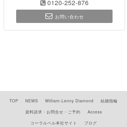
0120-252-876
お問い合わせ
TOP
NEWS
William-Lenny Diamond
結婚指輪
資料請求・お問合せ・ご予約
Access
コーラルベル本社サイト
ブログ