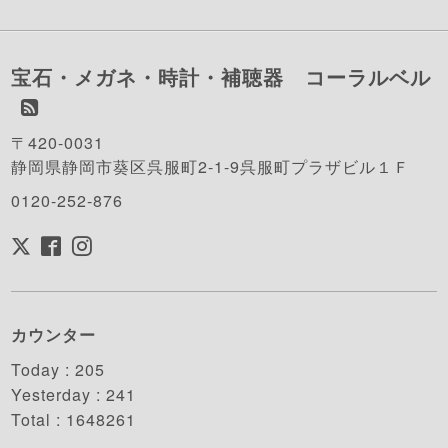
宝石・メガネ・時計・補聴器 コーラルベル
〒420-0031
静岡県静岡市葵区呉服町2-1-9呉服町プラザビル１Ｆ
0120-252-876
カウンター
Today :
205
Yesterday :
241
Total :
1648261