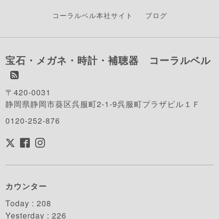
コーラルベル本社サイト
ブログ
宝石・メガネ・時計・補聴器 コーラルベル
〒420-0031
静岡県静岡市葵区呉服町2-1-9呉服町プラザビル１Ｆ
0120-252-876
カウンター
Today :
208
Yesterday :
226