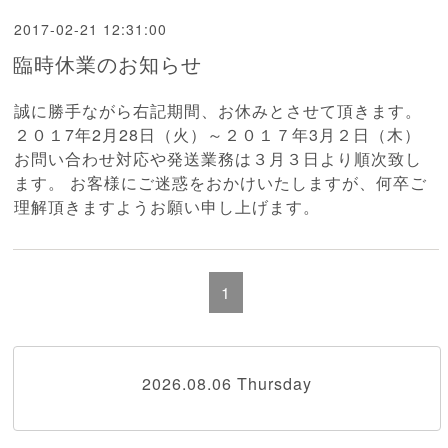
2017-02-21 12:31:00
臨時休業のお知らせ
誠に勝手ながら右記期間、お休みとさせて頂きます。
２０１7年2月28日（火）～２０１７年3月２日（木）
お問い合わせ対応や発送業務は３月３日より順次致し
ます。 お客様にご迷惑をおかけいたしますが、何卒ご
理解頂きますようお願い申し上げます。
1
2026.08.06 Thursday