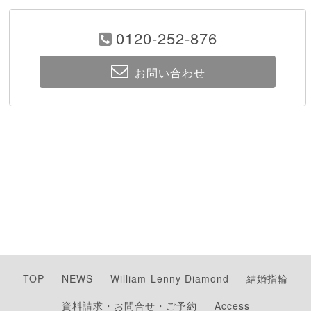
0120-252-876
お問い合わせ
TOP
NEWS
William-Lenny Diamond
結婚指輪
資料請求・お問合せ・ご予約
Access