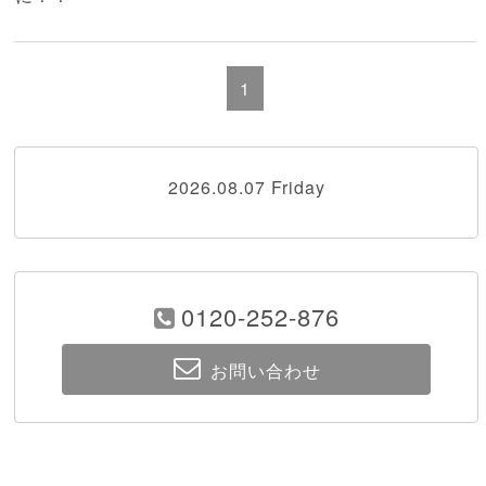
1
2026.08.07 Friday
0120-252-876
お問い合わせ