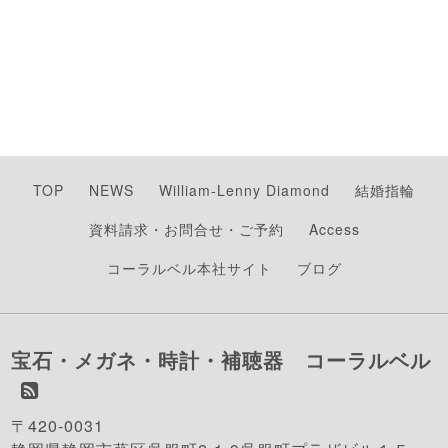
TOP
NEWS
William-Lenny Diamond
結婚指輪
資料請求・お問合せ・ご予約
Access
コーラルベル本社サイト
ブログ
宝石・メガネ・時計・補聴器 コーラルベル
〒420-0031