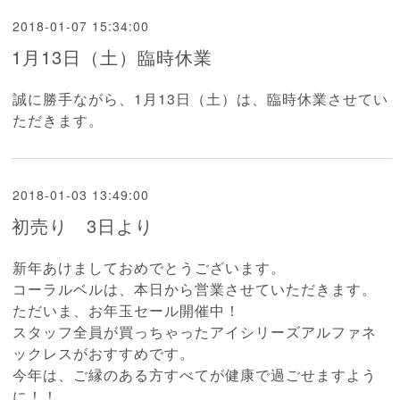
2018-01-07 15:34:00
1月13日（土）臨時休業
誠に勝手ながら、1月13日（土）は、臨時休業させてい
ただきます。
2018-01-03 13:49:00
初売り 3日より
新年あけましておめでとうございます。
コーラルベルは、本日から営業させていただきます。
ただいま、お年玉セール開催中！
スタッフ全員が買っちゃったアイシリーズアルファネ
ックレスがおすすめです。
今年は、ご縁のある方すべてが健康で過ごせますよう
に！！