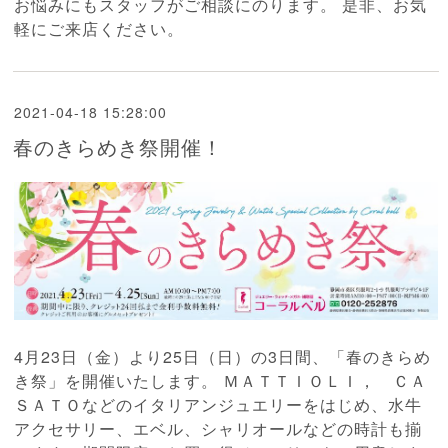
お悩みにもスタッフがご相談にのります。 是非、お気
軽にご来店ください。
2021-04-18 15:28:00
春のきらめき祭開催！
4月23日（金）より25日（日）の3日間、「春のきらめ
き祭」を開催いたします。 ＭＡＴＴＩＯＬＩ， ＣＡ
ＳＡＴＯなどのイタリアンジュエリーをはじめ、水牛
アクセサリー、エベル、シャリオールなどの時計も揃