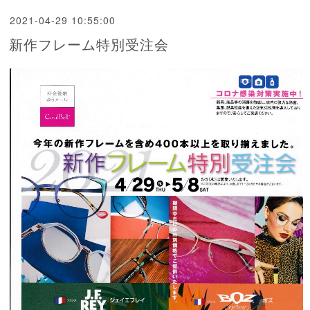
2021-04-29 10:55:00
新作フレーム特別受注会