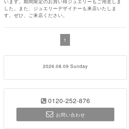
います。期間限定のお買い得ジュエリーもご用意しま
した。また、ジュエリーデザイナーも来店いたしま
す。ぜひ、ご来店ください。
1
2026.08.09 Sunday
0120-252-876
お問い合わせ