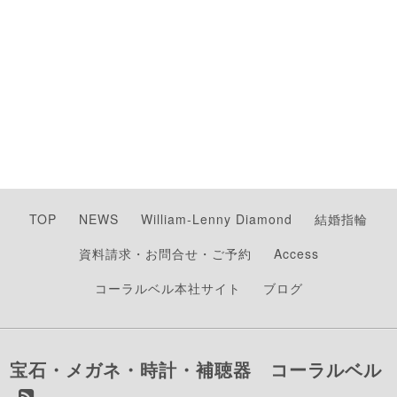
TOP
NEWS
William-Lenny Diamond
結婚指輪
資料請求・お問合せ・ご予約
Access
コーラルベル本社サイト
ブログ
宝石・メガネ・時計・補聴器 コーラルベル