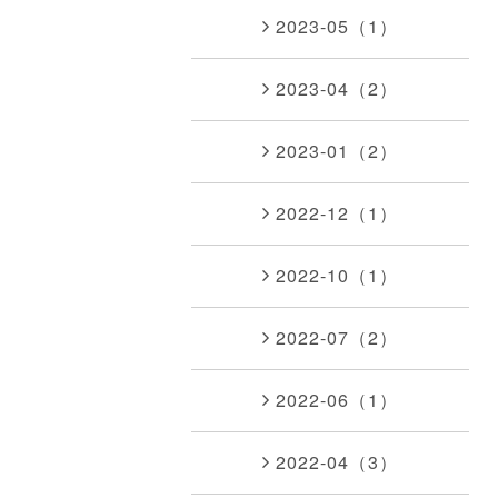
2023-05（1）
2023-04（2）
2023-01（2）
2022-12（1）
2022-10（1）
2022-07（2）
2022-06（1）
2022-04（3）