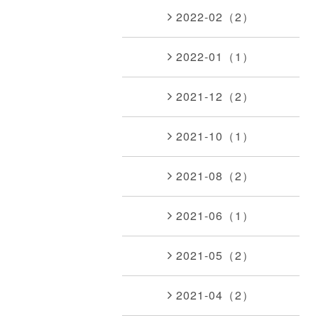
2022-02（2）
2022-01（1）
2021-12（2）
2021-10（1）
2021-08（2）
2021-06（1）
2021-05（2）
2021-04（2）