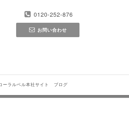
0120-252-876
お問い合わせ
コーラルベル本社サイト
ブログ