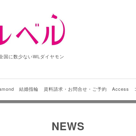
全国に数少ないWLダイヤモン
iamond
結婚指輪
資料請求・お問合せ・ご予約
Access
NEWS