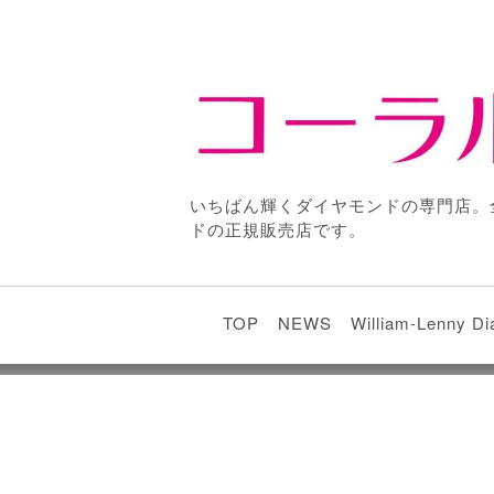
いちばん輝くダイヤモンドの専門店。
ドの正規販売店です。
TOP
NEWS
William-Lenny D