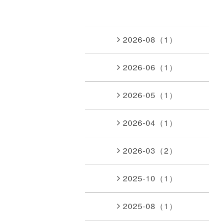
2026-08（1）
2026-06（1）
2026-05（1）
2026-04（1）
2026-03（2）
2025-10（1）
2025-08（1）