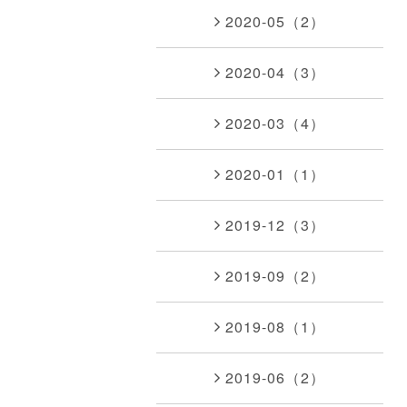
2020-05（2）
2020-04（3）
2020-03（4）
2020-01（1）
2019-12（3）
2019-09（2）
2019-08（1）
2019-06（2）