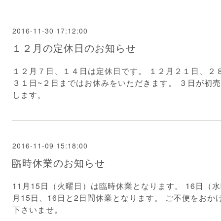
2016-11-30 17:12:00
１２月の定休日のお知らせ
１２月７日、１４日は定休日です。 １２月２１日、２
３１日~２日まではお休みをいただきます。 ３日が初売
します。
2016-11-09 15:18:00
臨時休業のお知らせ
11月15日（火曜日）は臨時休業となります。 16日（
月15日、16日と2日間休業となります。 ご不便をお
下さいませ。