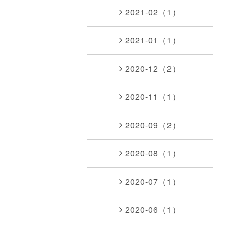
2021-02（1）
2021-01（1）
2020-12（2）
2020-11（1）
2020-09（2）
2020-08（1）
2020-07（1）
2020-06（1）