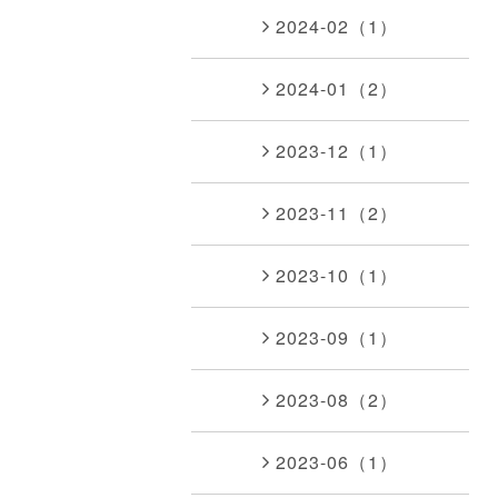
2024-02（1）
2024-01（2）
2023-12（1）
2023-11（2）
2023-10（1）
2023-09（1）
2023-08（2）
2023-06（1）