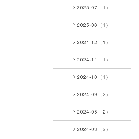
2025-07（1）
2025-03（1）
2024-12（1）
2024-11（1）
2024-10（1）
2024-09（2）
2024-05（2）
2024-03（2）