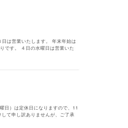
８日は営業いたします。 年末年始は
りです。 ４日の水曜日は営業いた
水曜日）は定休日になりますので、11
かけして申し訳ありませんが、ご了承