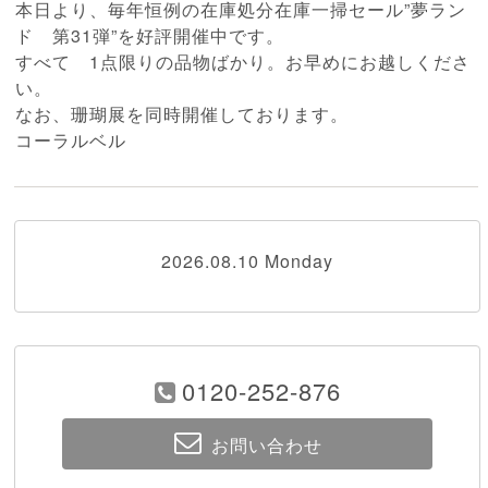
本日より、毎年恒例の在庫処分在庫一掃セール”夢ラン
ド 第31弾”を好評開催中です。
すべて 1点限りの品物ばかり。お早めにお越しくださ
い。
なお、珊瑚展を同時開催しております。
コーラルベル
2026.08.10 Monday
0120-252-876
お問い合わせ