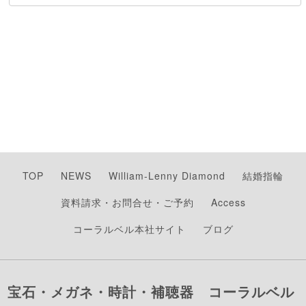
TOP
NEWS
William-Lenny Diamond
結婚指輪
資料請求・お問合せ・ご予約
Access
コーラルベル本社サイト
ブログ
宝石・メガネ・時計・補聴器 コーラルベル