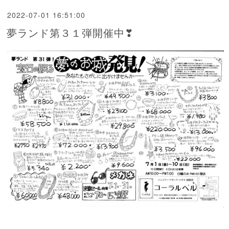
2022-07-01 16:51:00
夢ランド第３１弾開催中❣