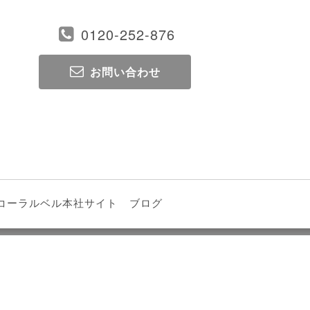
0120-252-876
お問い合わせ
コーラルベル本社サイト
ブログ