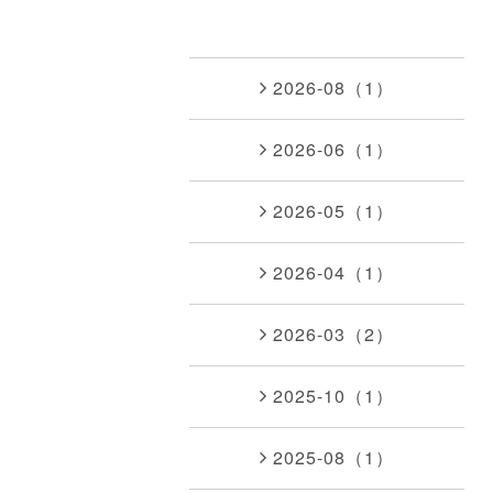
2026-08（1）
2026-06（1）
2026-05（1）
2026-04（1）
2026-03（2）
2025-10（1）
2025-08（1）