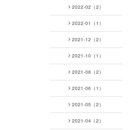
2022-02（2）
2022-01（1）
2021-12（2）
2021-10（1）
2021-08（2）
2021-06（1）
2021-05（2）
2021-04（2）