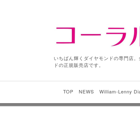
いちばん輝くダイヤモンドの専門店。
ドの正規販売店です。
TOP
NEWS
William-Lenny D