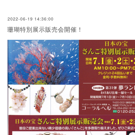
2022-06-19 14:36:00
珊瑚特別展示販売会開催！