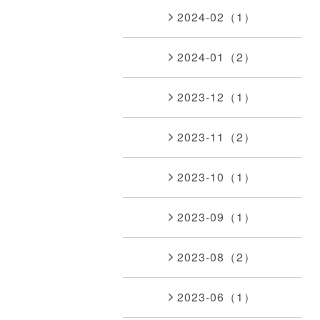
2024-02（1）
2024-01（2）
2023-12（1）
2023-11（2）
2023-10（1）
2023-09（1）
2023-08（2）
2023-06（1）