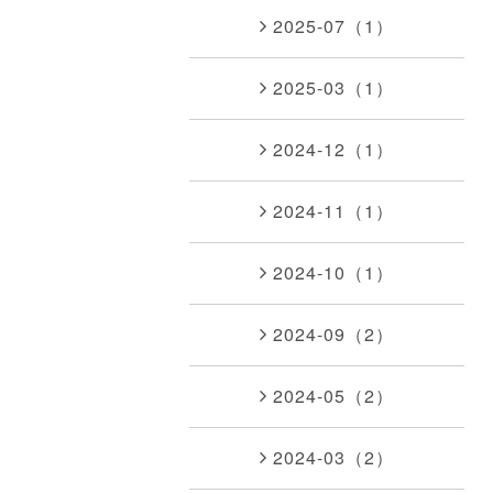
2025-07（1）
2025-03（1）
2024-12（1）
2024-11（1）
2024-10（1）
2024-09（2）
2024-05（2）
2024-03（2）