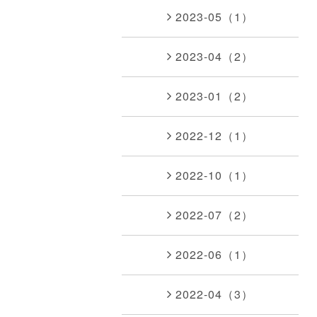
2023-05（1）
2023-04（2）
2023-01（2）
2022-12（1）
2022-10（1）
2022-07（2）
2022-06（1）
2022-04（3）