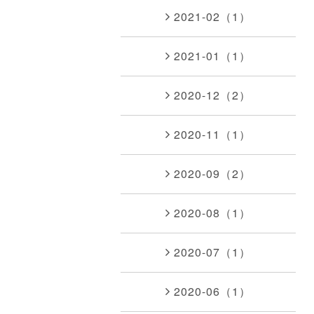
2021-02（1）
2021-01（1）
2020-12（2）
2020-11（1）
2020-09（2）
2020-08（1）
2020-07（1）
2020-06（1）