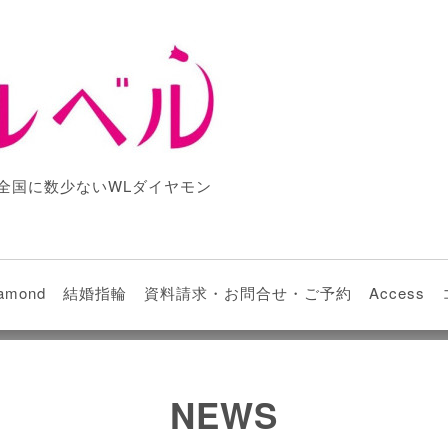
全国に数少ないWLダイヤモン
iamond
結婚指輪
資料請求・お問合せ・ご予約
Access
NEWS