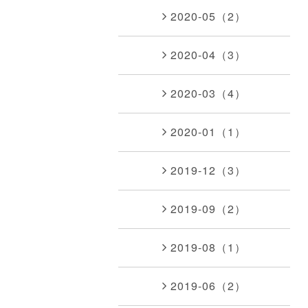
2020-05（2）
2020-04（3）
2020-03（4）
2020-01（1）
2019-12（3）
2019-09（2）
2019-08（1）
2019-06（2）