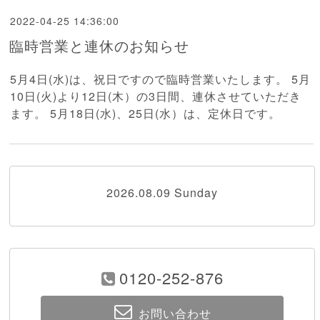
2022-04-25 14:36:00
臨時営業と連休のお知らせ
5月4日(水)は、祝日ですので臨時営業いたします。 5月
10日(火)より12日(木）の3日間、連休させていただき
ます。 5月18日(水)、25日(水）は、定休日です。
2026.08.09 Sunday
0120-252-876
お問い合わせ