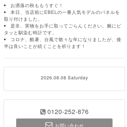
お洒落の秋ももうすぐ！
本日、当店前にEBELの一番人気モデルのパネルを
取り付けました。
是非、実物をお手に取ってごらんください。腕にピ
タッと馴染む時計です。
コロナ、酷暑、台風で散々な年になりましたが、後
半は良いことが続くことを祈ります！
2026.08.08 Saturday
0120-252-876
お問い合わせ