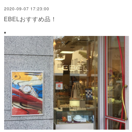
2020-09-07 17:23:00
EBELおすすめ品！