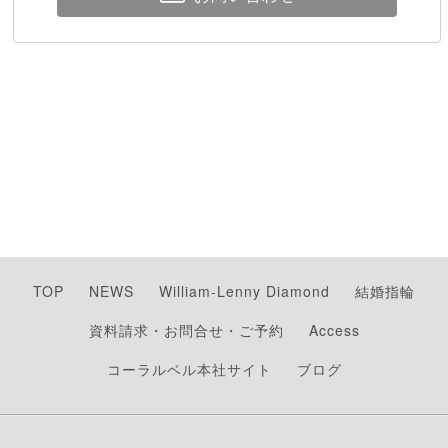
TOP
NEWS
William-Lenny Diamond
結婚指輪
資料請求・お問合せ・ご予約
Access
コーラルベル本社サイト
ブログ