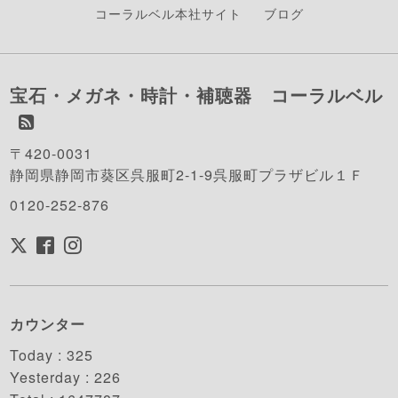
コーラルベル本社サイト
ブログ
宝石・メガネ・時計・補聴器 コーラルベル
〒420-0031
静岡県静岡市葵区呉服町2-1-9呉服町プラザビル１Ｆ
0120-252-876
カウンター
Today :
325
Yesterday :
226