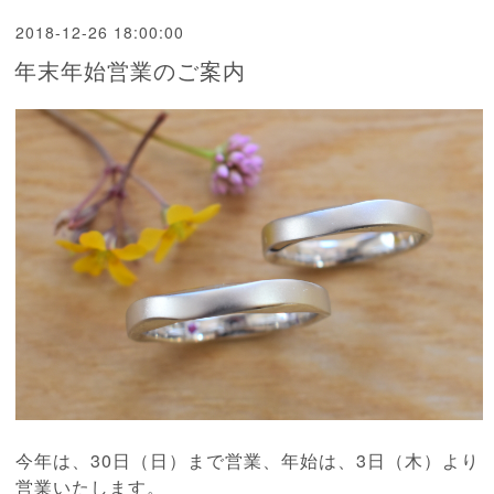
2018-12-26 18:00:00
年末年始営業のご案内
今年は、30日（日）まで営業、年始は、3日（木）より
営業いたします。