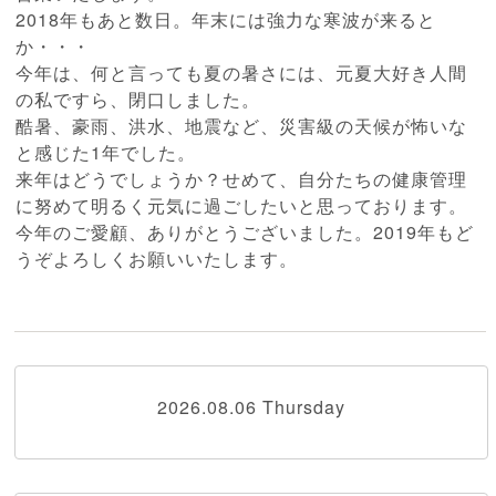
2018年もあと数日。年末には強力な寒波が来ると
か・・・
今年は、何と言っても夏の暑さには、元夏大好き人間
の私ですら、閉口しました。
酷暑、豪雨、洪水、地震など、災害級の天候が怖いな
と感じた1年でした。
来年はどうでしょうか？せめて、自分たちの健康管理
に努めて明るく元気に過ごしたいと思っております。
今年のご愛顧、ありがとうございました。2019年もど
うぞよろしくお願いいたします。
2026.08.06 Thursday