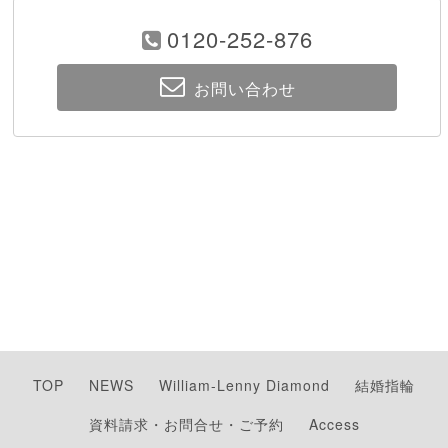
0120-252-876
お問い合わせ
TOP
NEWS
William-Lenny Diamond
結婚指輪
資料請求・お問合せ・ご予約
Access