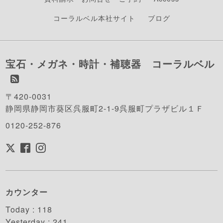
コーラルベル本社サイト
ブログ
宝石・メガネ・時計・補聴器 コーラルベル
〒420-0031
静岡県静岡市葵区呉服町2-1-9呉服町プラザビル１Ｆ
0120-252-876
カウンター
Today :
118
Yesterday :
241