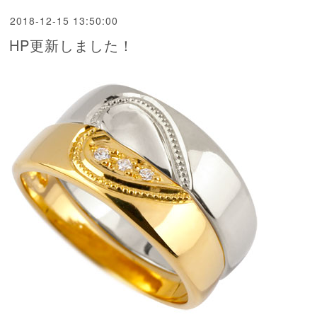
2018-12-15 13:50:00
HP更新しました！