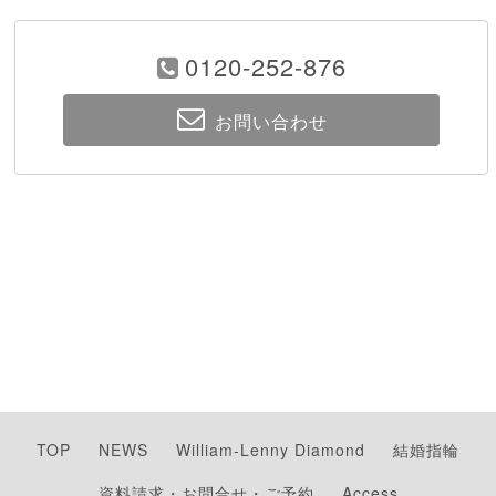
0120-252-876
お問い合わせ
TOP
NEWS
William-Lenny Diamond
結婚指輪
資料請求・お問合せ・ご予約
Access