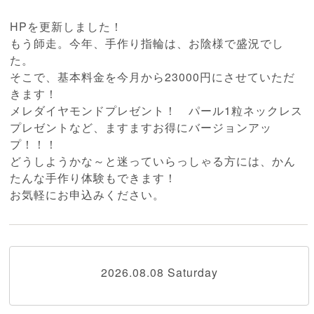
HPを更新しました！
もう師走。今年、手作り指輪は、お陰様で盛況でし
た。
そこで、基本料金を今月から23000円にさせていただ
きます！
メレダイヤモンドプレゼント！ パール1粒ネックレス
プレゼントなど、ますますお得にバージョンアッ
プ！！！
どうしようかな～と迷っていらっしゃる方には、かん
たんな手作り体験もできます！
お気軽にお申込みください。
2026.08.08 Saturday