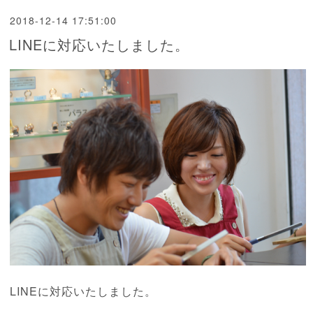
2018-12-14 17:51:00
LINEに対応いたしました。
LINEに対応いたしました。