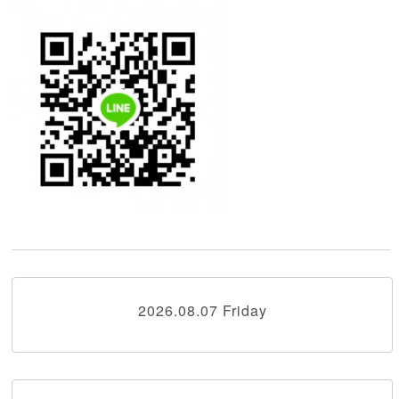
2026.08.07 Friday