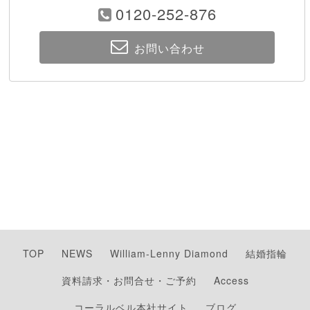
0120-252-876
お問い合わせ
TOP
NEWS
William-Lenny Diamond
結婚指輪
資料請求・お問合せ・ご予約
Access
コーラルベル本社サイト
ブログ