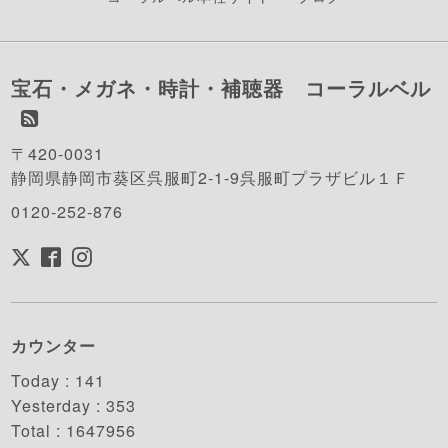
宝石・メガネ・時計・補聴器 コーラルベル
〒420-0031
静岡県静岡市葵区呉服町2-1-9呉服町プラザビル１Ｆ
0120-252-876
カウンター
Today :
141
Yesterday :
353
Total :
1647956