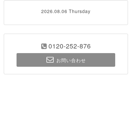
2026.08.06 Thursday
0120-252-876
お問い合わせ