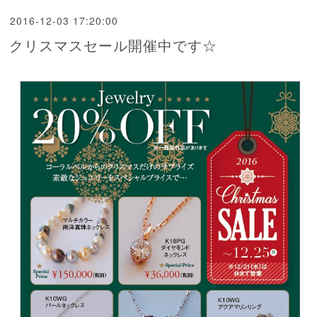
2016-12-03 17:20:00
クリスマスセール開催中です☆