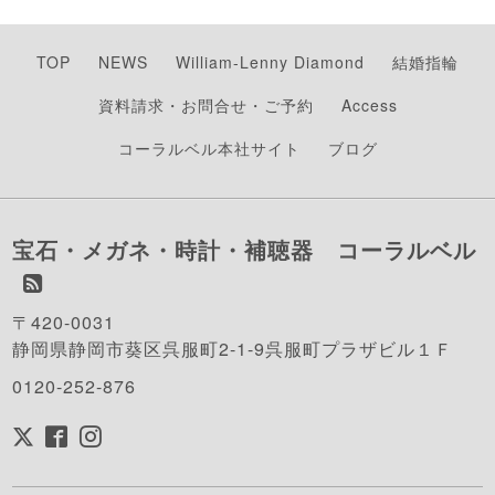
TOP
NEWS
William-Lenny Diamond
結婚指輪
資料請求・お問合せ・ご予約
Access
コーラルベル本社サイト
ブログ
宝石・メガネ・時計・補聴器 コーラルベル
〒420-0031
静岡県静岡市葵区呉服町2-1-9呉服町プラザビル１Ｆ
0120-252-876