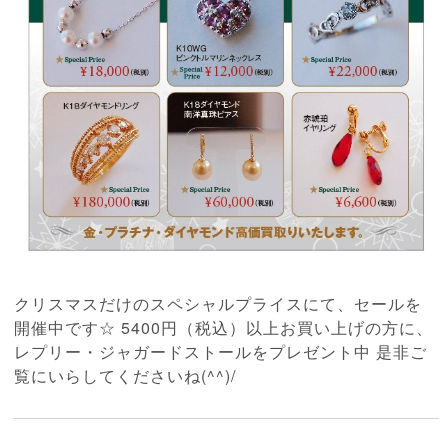
クリスマスだけのスペシャルプライスにて、セールを
開催中です☆ 5400円（税込）以上お買い上げの方に、
レプリー・ジャガードストールをプレゼント中 是非ご
覧にいらしてくださいね(^^)/