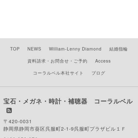
TOP
NEWS
William-Lenny Diamond
結婚指輪
資料請求・お問合せ・ご予約
Access
コーラルベル本社サイト
ブログ
宝石・メガネ・時計・補聴器 コーラルベル
〒420-0031
静岡県静岡市葵区呉服町2-1-9呉服町プラザビル１Ｆ