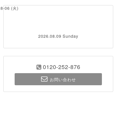
08-06 (火)
2026.08.09 Sunday
0120-252-876
お問い合わせ