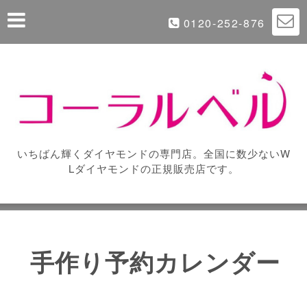
0120-252-876
いちばん輝くダイヤモンドの専門店。全国に数少ないW
Lダイヤモンドの正規販売店です。
手作り予約カレンダー