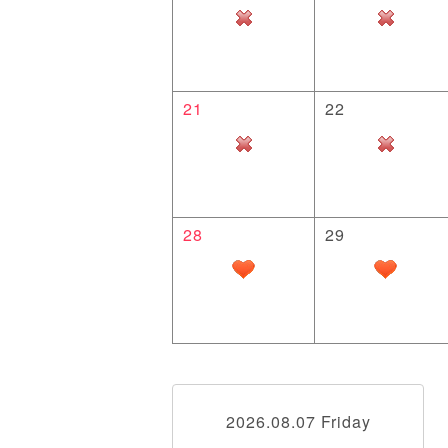
21
22
28
29
2026.08.07 Friday