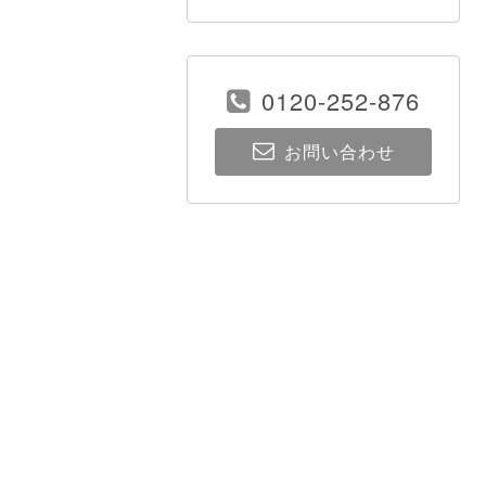
0120-252-876
お問い合わせ