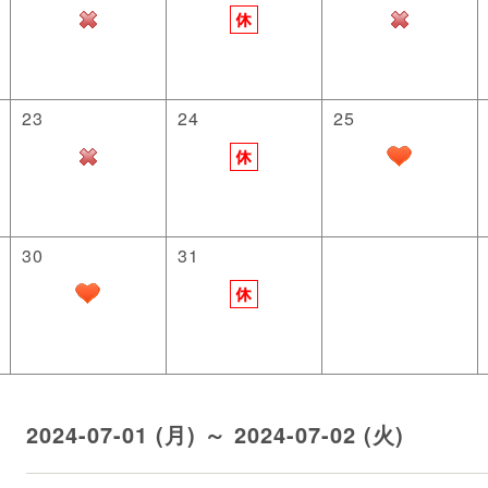
23
24
25
30
31
2024-07-01 (月) ～ 2024-07-02 (火)