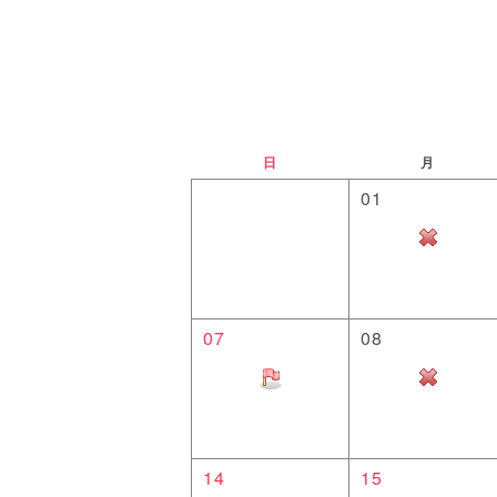
日
月
01
07
08
14
15