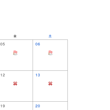
金
土
05
06
12
13
19
20