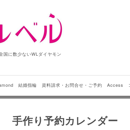
全国に数少ないWLダイヤモン
iamond
結婚指輪
資料請求・お問合せ・ご予約
Access
手作り予約カレンダー