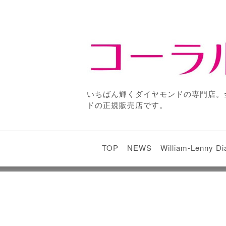
いちばん輝くダイヤモンドの専門店。
ドの正規販売店です。
TOP
NEWS
William-Lenny D