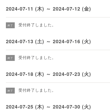
2024-07-11 (木) ～ 2024-07-12 (金)
受付終了しました。
終了
2024-07-13 (土) ～ 2024-07-16 (火)
受付終了しました。
終了
2024-07-18 (木) ～ 2024-07-23 (火)
受付終了しました。
終了
2024-07-25 (木) ～ 2024-07-30 (火)