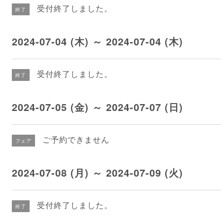
受付終了しました。
終了
2024-07-04 (木) ～ 2024-07-04 (木)
受付終了しました。
終了
2024-07-05 (金) ～ 2024-07-07 (日)
ご予約できません
フェア
2024-07-08 (月) ～ 2024-07-09 (火)
受付終了しました。
終了