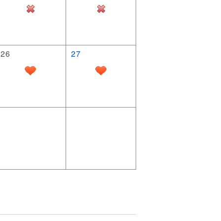
26
27